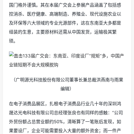
国门格外谨慎。其在本届广交会上参展产品涵盖了包括感
控消杀、医疗健康、高端制造、养殖业、现代设施农业以
及环保等六大领域的专业光源部件，这在东南亚大多都是
组装的生意，主要原材料还需从中国发货，运输极其繁
琐。
（广明源光科技股份有限公司董事长兼总裁洪燕南与雨果
编辑）
在电子消费品展区，扎根电子消费品行业几十年的深圳鸿
晟达光电科技有限公司总经理张良也有同样的感触：“公司
外贸份额占总营业额约50%，清晰算了一笔账后发现，如
果要设厂，企业可能需要投入大量的额外资金；而一件产