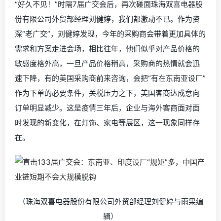
“好久不见！”时隔7届广交会后，再次碰面珠海双喜电器股
份有限公司外贸部经理刘健婷，我们都激动不已。作为资
深“老广交”，刘健婷发现，今年的采购商会带着更加具体的
需求和方案走进会场，相比往年，他们似乎对产品价格的
敏感度格外高，一旦产品价格稍高，采购商的热情就会迅
速下降，有的美国采购商前来咨询，会把“有在东南亚设厂”
作为下单的必要条件，关税压力之下，美国客商达成意向
订单明显减少。这是疫情三年后，企业与海外客商面对面
时发现的新变化，在灯饰、家电等展区，这一现象同样存
在。
（珠海双喜电器股份有限公司外贸部经理刘健婷与雨果编
辑）