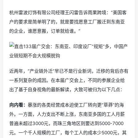
杭州雷波灯饰有限公司经理王闪雷告诉雨果跨境：“美国客
户的要求是简单明了的，就是要找愿意工厂搬迁到东南亚
的企业，谁愿意搬，订单就给谁。”
近两年，“产业链外迁”早已不是行业新词，迁移的背后亦有
一系列复杂的成因。在本届广交会上，不同的参展企业给
出了基于自身视角的最新解读，大致可被归为以下几点：
向内看：
暴涨的各类经营成本迫使工厂转向更“草莽”的海
外。一方面，人力支出不断上涨，东南亚多国的工人月薪
普遍未超过3000元，而珠三角地区则要达到5000-7000
元。一个千人规模的工厂，每个工人的成本少5000元，其