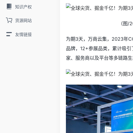
知识产权
货源网站
（图/
友情链接
为期3天，万商云集，2023年C
品牌，12+参展品类，累计吸引
家、服务商以及平台等多链路生