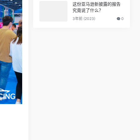
这份亚马逊新披露的报告
究竟说了什么？
3年前 (2023)
0