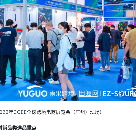
2023年CCEE全球跨境电商展览会
（广州）
现场
）
时尚品类选品重点