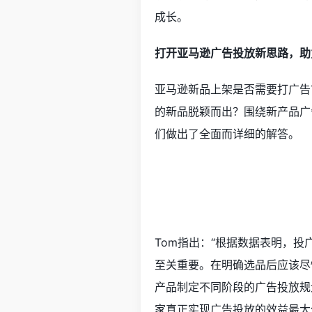
成长。
打开亚马逊广告投放新思路，助
亚马逊新品上架是否需要打广告
的新品脱颖而出？围绕新产品广
们做出了全面而详细的解答。
Tom指出：“根据数据表明，
至关重要。在明确选品后应该尽
产品制定不同阶段的广告投放规
家真正实现广告投放的效益最大