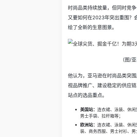
时尚品类持续放量，但同时竞争
又要如何在2023年突出重围
绘了全新的生意图景。
（图/
他认为，亚马逊在时尚品类突围
视品牌推广、建设稳定的供应链
站点的选品重点。
美国站：
连衣裙、泳装、休闲
男士手袋、拉杆箱等
；
欧洲站：
连衣裙、泳装、休闲
装、商务西服、男士衬衫、男